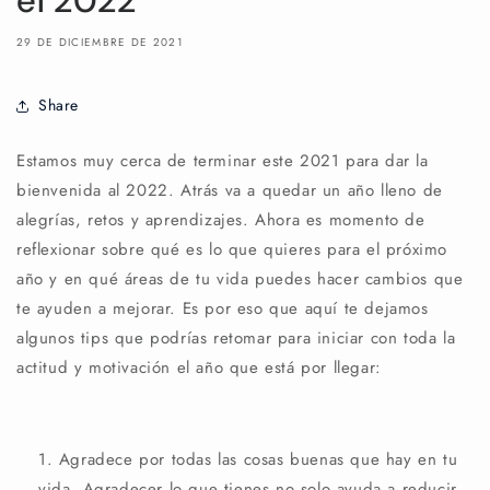
el 2022
29 DE DICIEMBRE DE 2021
Share
Estamos muy cerca de terminar este 2021 para dar la
bienvenida al 2022. Atrás va a quedar un año lleno de
alegrías, retos y aprendizajes. Ahora es momento de
reflexionar sobre qué es lo que quieres para el próximo
año y en qué áreas de tu vida puedes hacer cambios que
te ayuden a mejorar. Es por eso que aquí te dejamos
algunos tips que podrías retomar para iniciar con toda la
actitud y motivación el año que está por llegar:
Agradece por todas las cosas buenas que hay en tu
vida. Agradecer lo que tienes no solo ayuda a reducir