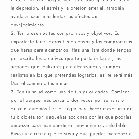
la depresión, el estrés y la presión arterial, también
ayuda a hacer más lentos los efectos del
envejecimiento.
Ten presentes tus compromisos y objetivos. Es
importante tener claros tus objetivos y los compromisos
que harás para alcanzarlos. Haz una lista donde tengas
por escrito los objetivos que te gustaría lograr, las
acciones que realizarás para alcanzarlos y tiempos
realistas en los que pretendes lograrlos, así te será más
fácil el camino a tus metas.
Ten tu salud como una de tus prioridades. Caminar
por el parque más cercano dos veces por semana o
dejar el automóvil en el hogar para hacer mayor uso de
tu bicicleta son pequeñas acciones por las que podrías
empezar para mantenerte en movimiento y saludable.
Busca una rutina que te sirva y que puedas mantener a