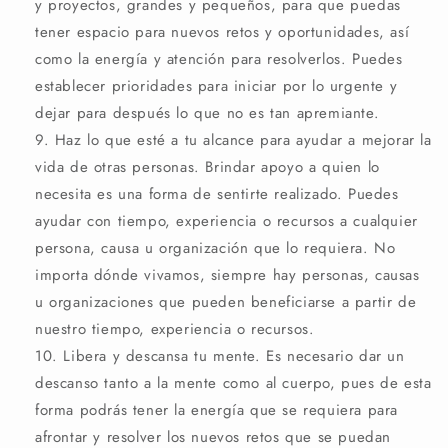
y proyectos, grandes y pequeños, para que puedas
tener espacio para nuevos retos y oportunidades, así
como la energía y atención para resolverlos. Puedes
establecer prioridades para iniciar por lo urgente y
dejar para después lo que no es tan apremiante.
Haz lo que esté a tu alcance para ayudar a mejorar la
vida de otras personas. Brindar apoyo a quien lo
necesita es una forma de sentirte realizado. Puedes
ayudar con tiempo, experiencia o recursos a cualquier
persona, causa u organización que lo requiera. No
importa dónde vivamos, siempre hay personas, causas
u organizaciones que pueden beneficiarse a partir de
nuestro tiempo, experiencia o recursos.
Libera y descansa tu mente. Es necesario dar un
descanso tanto a la mente como al cuerpo, pues de esta
forma podrás tener la energía que se requiera para
afrontar y resolver los nuevos retos que se puedan