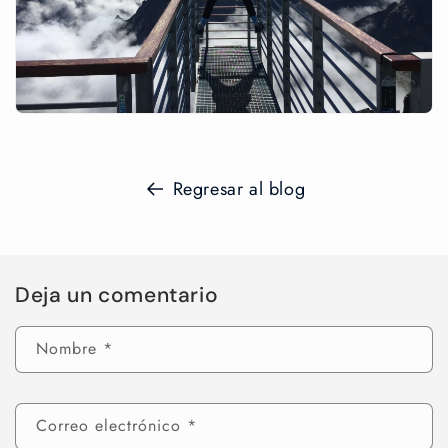
Regresar al blog
Deja un comentario
Nombre
*
Correo electrónico
*