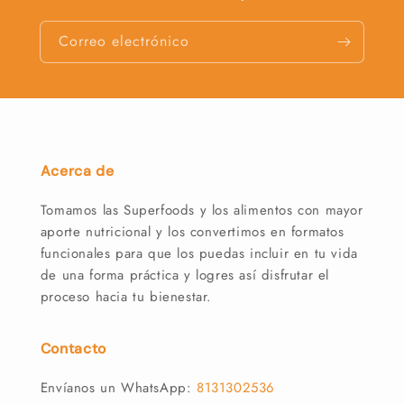
Correo electrónico
Acerca de
Tomamos las Superfoods y los alimentos con mayor
aporte nutricional y los convertimos en formatos
funcionales para que los puedas incluir en tu vida
de una forma práctica y logres así disfrutar el
proceso hacia tu bienestar.
Contacto
Envíanos un WhatsApp:
8131302536