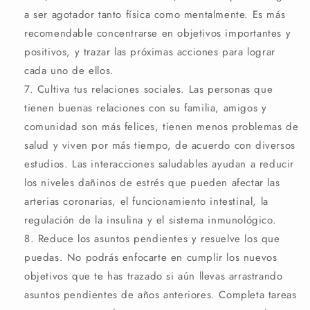
a ser agotador tanto física como mentalmente. Es más
recomendable concentrarse en objetivos importantes y
positivos, y trazar las próximas acciones para lograr
cada uno de ellos.
Cultiva tus relaciones sociales. Las personas que
tienen buenas relaciones con su familia, amigos y
comunidad son más felices, tienen menos problemas de
salud y viven por más tiempo, de acuerdo con diversos
estudios. Las interacciones saludables ayudan a reducir
los niveles dañinos de estrés que pueden afectar las
arterias coronarias, el funcionamiento intestinal, la
regulación de la insulina y el sistema inmunológico.
Reduce los asuntos pendientes y resuelve los que
puedas. No podrás enfocarte en cumplir los nuevos
objetivos que te has trazado si aún llevas arrastrando
asuntos pendientes de años anteriores. Completa tareas