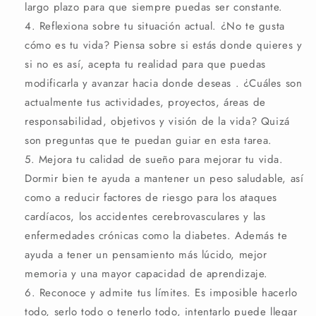
largo plazo para que siempre puedas ser constante.
Reflexiona sobre tu situación actual. ¿No te gusta
cómo es tu vida? Piensa sobre si estás donde quieres y
si no es así, acepta tu realidad para que puedas
modificarla y avanzar hacia donde deseas . ¿Cuáles son
actualmente tus actividades, proyectos, áreas de
responsabilidad, objetivos y visión de la vida? Quizá
son preguntas que te puedan guiar en esta tarea.
Mejora tu calidad de sueño para mejorar tu vida.
Dormir bien te ayuda a mantener un peso saludable, así
como a reducir factores de riesgo para los ataques
cardíacos, los accidentes cerebrovasculares y las
enfermedades crónicas como la diabetes. Además te
ayuda a tener un pensamiento más lúcido, mejor
memoria y una mayor capacidad de aprendizaje.
Reconoce y admite tus límites. Es imposible hacerlo
todo, serlo todo o tenerlo todo, intentarlo puede llegar