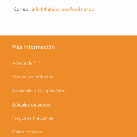
Correo:
info@thefunctionalfoods.shop
Más información
Acerca de TFF
Sistema de Afiliados
Descuento a Cumpleañeros
Artículos de interés
Preguntas Frecuentes
Cómo comprar