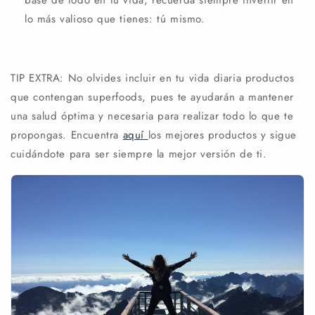
lo más valioso que tienes: tú mismo.
TIP EXTRA: No olvides incluir en tu vida diaria productos
que contengan superfoods, pues te ayudarán a mantener
una salud óptima y necesaria para realizar todo lo que te
propongas. Encuentra
aquí
los mejores productos y sigue
cuidándote para ser siempre la mejor versión de ti.