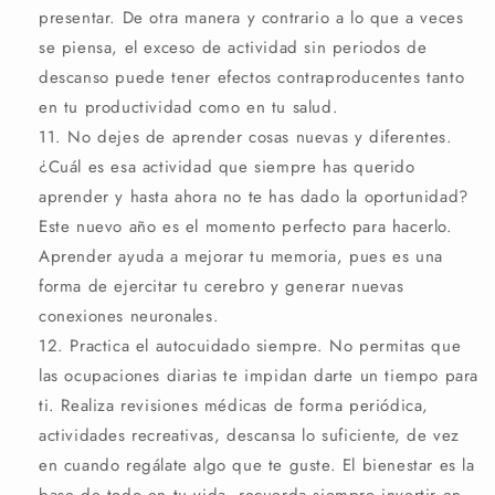
presentar. De otra manera y contrario a lo que a veces
se piensa, el exceso de actividad sin periodos de
descanso puede tener efectos contraproducentes tanto
en tu productividad como en tu salud.
No dejes de aprender cosas nuevas y diferentes.
¿Cuál es esa actividad que siempre has querido
aprender y hasta ahora no te has dado la oportunidad?
Este nuevo año es el momento perfecto para hacerlo.
Aprender ayuda a mejorar tu memoria, pues es una
forma de ejercitar tu cerebro y generar nuevas
conexiones neuronales.
Practica el autocuidado siempre. No permitas que
las ocupaciones diarias te impidan darte un tiempo para
ti. Realiza revisiones médicas de forma periódica,
actividades recreativas, descansa lo suficiente, de vez
en cuando regálate algo que te guste. El bienestar es la
base de todo en tu vida, recuerda siempre invertir en