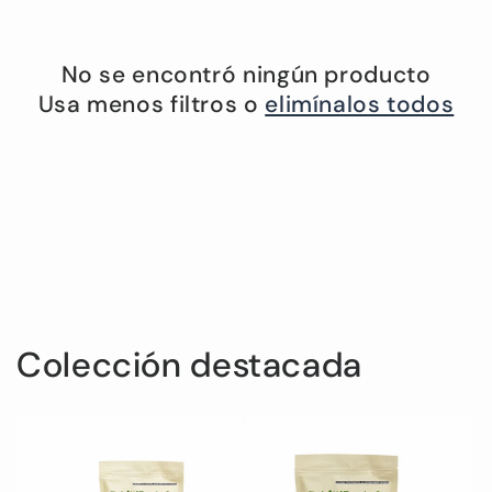
No se encontró ningún producto
Usa menos filtros o
elimínalos todos
Colección destacada