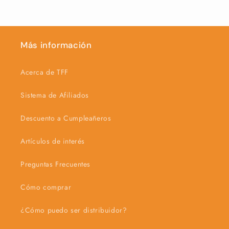
Más información
Acerca de TFF
Sistema de Afiliados
Descuento a Cumpleañeros
Artículos de interés
Preguntas Frecuentes
Cómo comprar
¿Cómo puedo ser distribuidor?