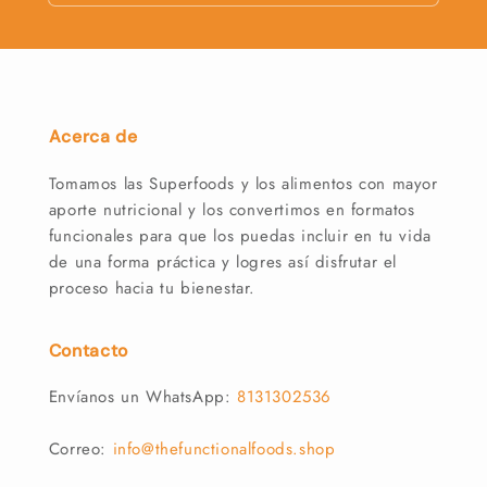
Acerca de
Tomamos las Superfoods y los alimentos con mayor
aporte nutricional y los convertimos en formatos
funcionales para que los puedas incluir en tu vida
de una forma práctica y logres así disfrutar el
proceso hacia tu bienestar.
Contacto
Envíanos un WhatsApp:
8131302536
Correo:
info@thefunctionalfoods.shop