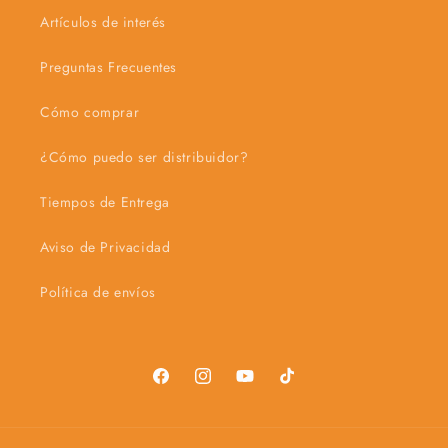
Artículos de interés
Preguntas Frecuentes
Cómo comprar
¿Cómo puedo ser distribuidor?
Tiempos de Entrega
Aviso de Privacidad
Política de envíos
Facebook
Instagram
YouTube
TikTok