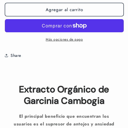
Agregar al carrito
Más opciones de pago
Share
Extracto Orgánico de
Garcinia Cambogia
El principal beneficio que encuentran los
usuarios es el supresor de antojos y ansiedad