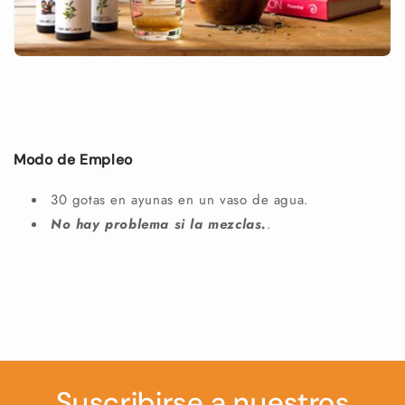
Modo de Empleo
30 gotas en ayunas en un vaso de agua.
No hay problema si la mezclas.
.
Suscribirse a nuestros