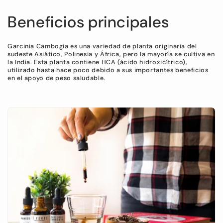
Beneficios principales
Garcinia Cambogia es una variedad de planta originaria del
sudeste Asiático, Polinesia y África, pero la mayoría se cultiva en
la India. Esta planta contiene HCA (ácido hidroxicítrico),
utilizado hasta hace poco debido a sus importantes beneficios
en el apoyo de peso saludable.