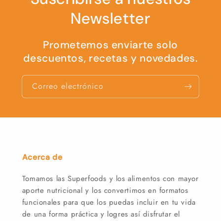
Newsletter
Prometemos enviarte solo
descuentos, recetas y novedades.
Correo electrónico
Acerca de
Tomamos las Superfoods y los alimentos con mayor
aporte nutricional y los convertimos en formatos
funcionales para que los puedas incluir en tu vida
de una forma práctica y logres así disfrutar el