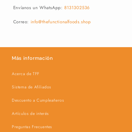
Envíanos un WhatsApp:
8131302536
Correo:
info@thefunctionalfoods.shop
Más información
Acerca de TFF
Sistema de Afiliados
Descuento a Cumpleañeros
Artículos de interés
Preguntas Frecuentes