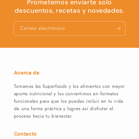
Prometemos enviarte solo
descuentos, recetas y novedades.
Correo electrónico
Acerca de
Tomamos las Superfoods y los alimentos con mayor
aporte nutricional y los convertimos en formatos
funcionales para que los puedas incluir en tu vida
de una forma práctica y logres así disfrutar el
proceso hacia tu bienestar.
Contacto