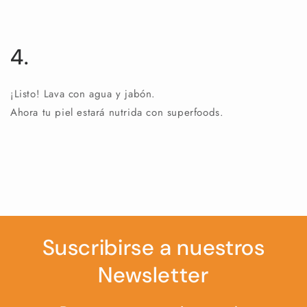
4.
¡Listo! Lava con agua y jabón.
Ahora tu piel estará nutrida con superfoods.
Suscribirse a nuestros
Newsletter