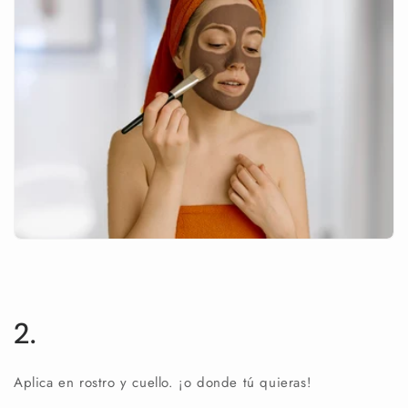
2.
Aplica en rostro y cuello. ¡o donde tú quieras!