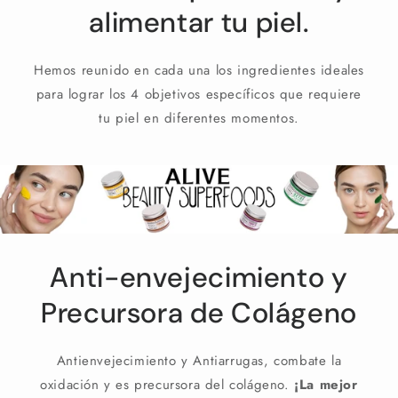
alimentar tu piel.
Hemos reunido en cada una los ingredientes ideales
para lograr los 4 objetivos específicos que requiere
tu piel en diferentes momentos.
Anti-envejecimiento y
Precursora de Colágeno
Antienvejecimiento y Antiarrugas, combate la
oxidación y es precursora del colágeno.
¡La mejor