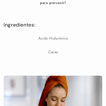
para prevenir!
Ingredientes:
Ácido Hialurónico
Cacao