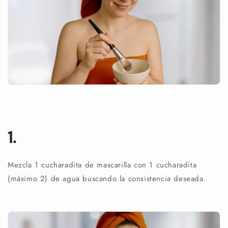
1.
Mezcla 1 cucharadita de mascarilla con 1 cucharadita
(máximo 2) de agua buscando la consistencia deseada.