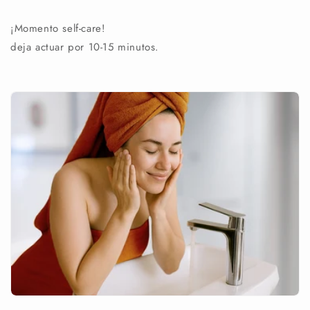
¡Momento self-care!
deja actuar por 10-15 minutos.