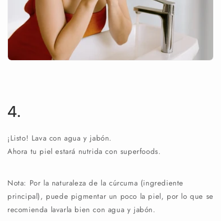
4.
¡Listo! Lava con agua y jabón.
Ahora tu piel estará nutrida con superfoods.
Nota: Por la naturaleza de la cúrcuma (ingrediente
principal), puede pigmentar un poco la piel, por lo que se
recomienda lavarla bien con agua y jabón.