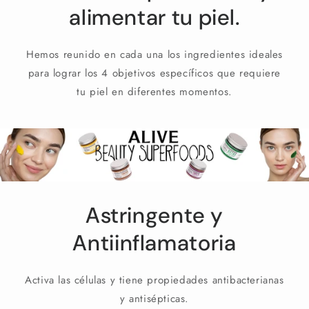
alimentar tu piel.
Hemos reunido en cada una los ingredientes ideales
para lograr los 4 objetivos específicos que requiere
tu piel en diferentes momentos.
Astringente y
Antiinflamatoria
Activa las células y tiene propiedades antibacterianas
y antisépticas.