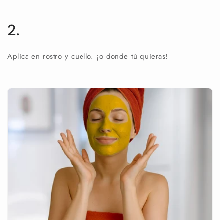
2.
Aplica en rostro y cuello. ¡o donde tú quieras!