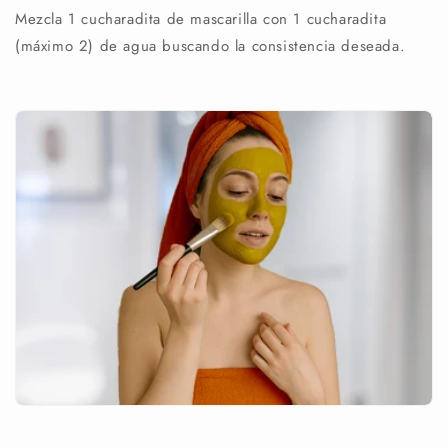
Mezcla 1 cucharadita de mascarilla con 1 cucharadita
(máximo 2) de agua buscando la consistencia deseada.