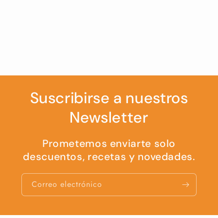
Suscribirse a nuestros
Newsletter
Prometemos enviarte solo
descuentos, recetas y novedades.
Correo electrónico