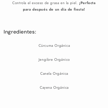
Controla el exceso de grasa en la piel.
¡Perfecta
para después de un día de fiesta!
Ingredientes:
Cúrcuma Orgánica
Jengibre Orgánico
Canela Orgánica
Cayena Orgánica