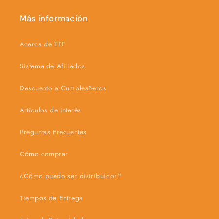
Más información
Acerca de TFF
Sistema de Afiliados
Descuento a Cumpleañeros
Artículos de interés
Preguntas Frecuentes
Cómo comprar
¿Cómo puedo ser distribuidor?
Tiempos de Entrega