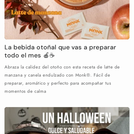
La bebida otoñal que vas a preparar
todo el mes 🍎☕
Abraza la calidez del otoño con esta receta de latte de
manzana y canela endulzado con Monk®. Fácil de
preparar, aromático y perfecto para acompañar tus
momentos de calma