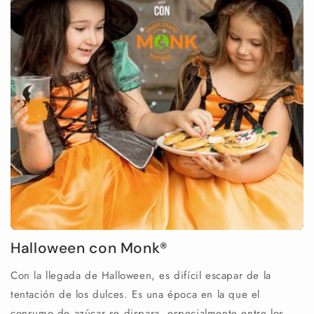
Halloween con Monk®
Con la llegada de Halloween, es difícil escapar de la
tentación de los dulces. Es una época en la que el
consumo de azúcar se dispara, especialmente entre los