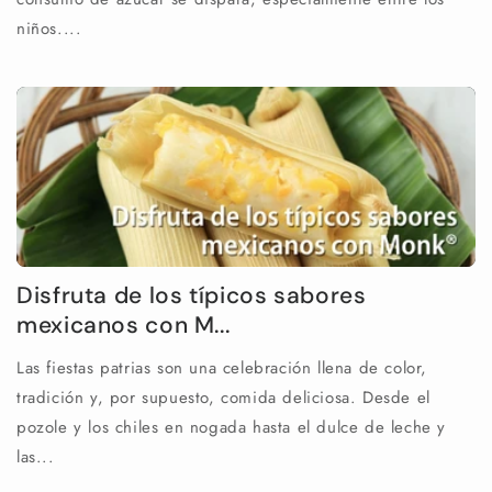
niños....
Disfruta de los típicos sabores
mexicanos con M...
Las fiestas patrias son una celebración llena de color,
tradición y, por supuesto, comida deliciosa. Desde el
pozole y los chiles en nogada hasta el dulce de leche y
las...