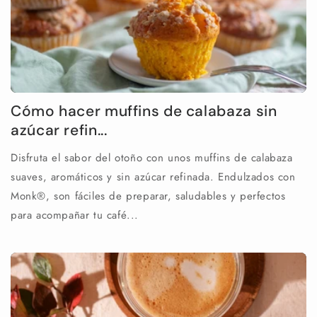
Cómo hacer muffins de calabaza sin
azúcar refin...
Disfruta el sabor del otoño con unos muffins de calabaza
suaves, aromáticos y sin azúcar refinada. Endulzados con
Monk®, son fáciles de preparar, saludables y perfectos
para acompañar tu café...