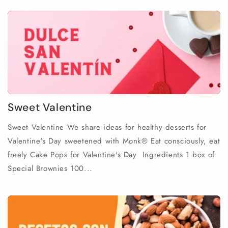
Sweet Valentine
Sweet Valentine We share ideas for healthy desserts for
Valentine's Day sweetened with Monk® Eat consciously, eat
freely Cake Pops for Valentine's Day Ingredients 1 box of
Special Brownies 100...